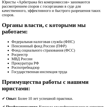
Юристы «Арбитража без компромиссов» занимаются
рассмотрением споров с госорганами в суде для
качественного, эффективного и быстрого разрешения таких
споров.
Органы власти, с которыми мы
работаем:
Федеральная налоговая служба (ФНС)
Пенсионный фонд России (ПФР)
Фонд социального страхования (ФСС)
Росреестр
МВД России
Прокуратура РФ
Роспотребнадзор
Государственная инспекция труда
Преимущества работы с нашими
юристами:
✔
Опыт
: Более 10 лет успешной практики.
✔
Профессионализм
: Команда квалифицированных юристов.