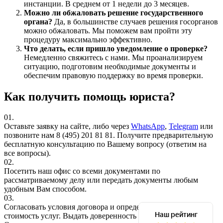
инстанции. В среднем от 1 недели до 3 месяцев.
Можно ли обжаловать решение государственного
органа?
Да, в большинстве случаев решения госорганов
можно обжаловать. Мы поможем вам пройти эту
процедуру максимально эффективно.
Что делать, если пришло уведомление о проверке?
Немедленно свяжитесь с нами. Мы проанализируем
ситуацию, подготовим необходимые документы и
обеспечим правовую поддержку во время проверки.
Как получить помощь юриста?
01.
Оставьте заявку на сайте, либо через
WhatsApp
,
Telegram
или
позвоните нам 8 (495) 201 81 81. Получите предварительную
бесплатную консультацию по Вашему вопросу (ответим на
все вопросы).
02.
Посетить наш офис со всеми документами по
рассматриваемому делу или передать документы любым
удобным Вам способом.
03.
Согласовать условия договора и определить окончательную
стоимость услуг. Выдать доверенность (при необходимости).