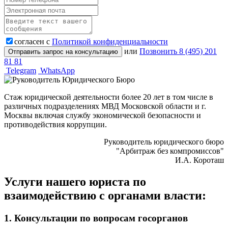
согласен с
Политикой конфиденциальности
или
Позвонить 8 (495) 201
81 81
Telegram
WhatsApp
Стаж юридической деятельности более 20 лет в том числе в
различных подразделениях МВД Московской области и г.
Москвы включая службу экономической безопасности и
противодействия коррупции.
Руководитель юридического бюро
"Арбитраж без компромиссов"
И.А. Короташ
Услуги нашего юриста по
взаимодействию с органами власти:
1. Консультации по вопросам госорганов