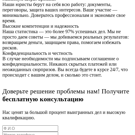
Наши юристы берут на себя всю работу: документы,
переговоры, защита ваших интересов. Ваше участие —
минимально. Доверьтесь профессионалам и экономьте свое
время.
Высокие компетенции и надежность
Наша статистика — это более 97% успешных дел. Мы не
просто даем советы — мы добиваемся реальных результатов:
возвращаем деньги, защищаем права, помогаем избежать
рисков.
Конфиденциальность и честность
В случае необходимости мы подписываем соглашение о
конфиденциальности. Никаких скрытых платежей или
неожиданных сюрпризов. Вы всегда будете в курсе 24/7, что
происходит с вашим делом, и сколько это стоит.
Доверьте решение проблемы нам! Получите
бесплатную консультацию
Нас ценят за большой процент выигранных дел и высокую
квалификацию.