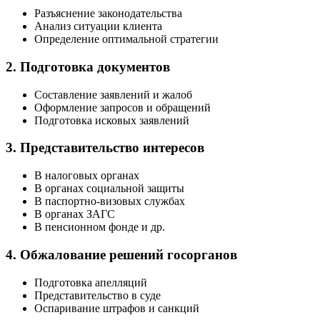
Разъяснение законодательства
Анализ ситуации клиента
Определение оптимальной стратегии
2. Подготовка документов
Составление заявлений и жалоб
Оформление запросов и обращений
Подготовка исковых заявлений
3. Представительство интересов
В налоговых органах
В органах социальной защиты
В паспортно-визовых службах
В органах ЗАГС
В пенсионном фонде и др.
4. Обжалование решений госорганов
Подготовка апелляций
Представительство в суде
Оспаривание штрафов и санкций