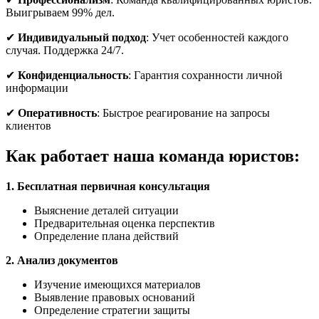
Выигрываем 99% дел.
✔
Индивидуальный подход
: Учет особенностей каждого
случая. Поддержка 24/7.
✔
Конфиденциальность
: Гарантия сохранности личной
информации
✔
Оперативность
: Быстрое реагирование на запросы
клиентов
Как работает наша команда юристов:
1. Бесплатная первичная консультация
Выяснение деталей ситуации
Предварительная оценка перспектив
Определение плана действий
2. Анализ документов
Изучение имеющихся материалов
Выявление правовых оснований
Определение стратегии защиты