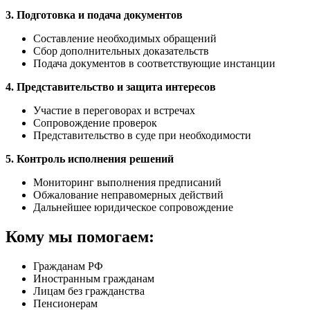
3. Подготовка и подача документов
Составление необходимых обращений
Сбор дополнительных доказательств
Подача документов в соответствующие инстанции
4. Представительство и защита интересов
Участие в переговорах и встречах
Сопровождение проверок
Представительство в суде при необходимости
5. Контроль исполнения решений
Мониторинг выполнения предписаний
Обжалование неправомерных действий
Дальнейшее юридическое сопровождение
Кому мы помогаем:
Гражданам РФ
Иностранным гражданам
Лицам без гражданства
Пенсионерам