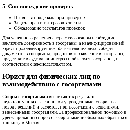
5. Сопровождение проверок
Правовая поддержка при проверках
Защита прав и интересов клиента
Обжалование результатов проверок
Для успешного решения спора с госорганом необходимо
заключить доверенность в госорганы, а квалифицированный
юрист проанализирует все обстоятельства дела, соберет
документы в госорганы, предоставит заявление в госорганы,
представит в суде ваши интересы, обжалует госорганов, в
соответствии с законодательством.
Юрист для физических лиц по
взаимодействию с госорганами
Споры с госорганами
возникают в результате
недопонимания с различными учреждениями, споров по
поводу решений и расчетов, при несогласии с решениями,
вынесенными госорганами. За профессиональной помощью в
урегулировании споров с госорганами необходимо обратиться
к юристу в Москве.