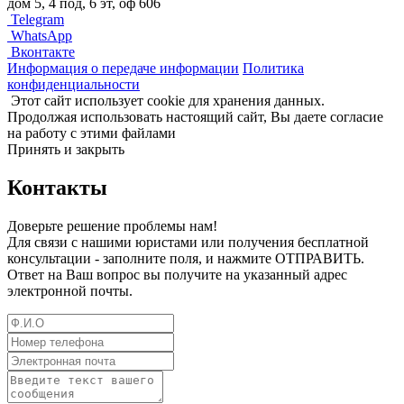
дом 5, 4 под, 6 эт, оф 606
Telegram
WhatsApp
Вконтакте
Информация о передаче информации
Политика
конфиденциальности
Этот сайт использует cookie для хранения данных.
Продолжая использовать настоящий сайт, Вы даете согласие
на работу с этими файлами
Принять и закрыть
Контакты
Доверьте решение проблемы нам!
Для связи с нашими юристами или получения бесплатной
консультации - заполните поля, и нажмите ОТПРАВИТЬ.
Ответ на Ваш вопрос вы получите на указанный адрес
электронной почты.