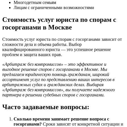
Многодетным семьям
Лицам с ограниченными возможностями
Стоимость услуг юриста по спорам с
госорганами в Москве
Стоимость услуг юриста по спорам с госорганами зависит от
сложности дела и объема работы. Выбор
квалифицированного юриста — это успешное решение
проблем и защита ваших прав.
«Арбитраж без компромиссов» – это эффективное и
выгодное решение споров с госорганами в Москве. Мы
предлагаем юридическую помощь гражданам, широкий
ассортимент услуг по представлению ваших интересов в
арбитражных судах и гражданских делах. Выбирая
«Арбитраж без компромиссов», вы получаете надежного
партнера в решении судебных споров с госорганами.
Часто задаваемые вопросы:
Сколько времени занимает решение вопроса с
госорганами?
Сроки зависят от конкретной ситуации и