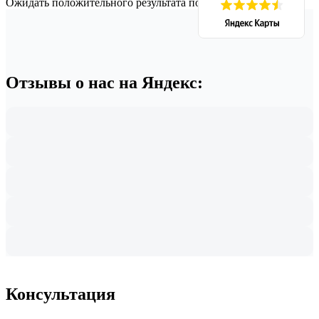
Ожидать положительного результата по делу.
Отзывы о нас на Яндекс:
Консультация