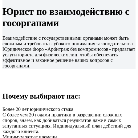
Юрист по взаимодействию с
госорганами
Взаимодействие с государственными органами может быть
сложным и требовать глубокого понимания законодательства.
Юридическое бюро «Арбитраж без компромиссов» предлагает
услуги юриста для физических лиц, чтобы обеспечить
эффективное и законное решение ваших вопросов с
госорганами.
Почему выбирают нас:
Более 20 лет юридического стажа
С более чем 20 годами практики в разрешении сложных
споров, знаем, как добиваться результатов даже в самых
запутанных ситуациях. Индивидуальный план действий для
каждого клиента.
Минимум затрат времени