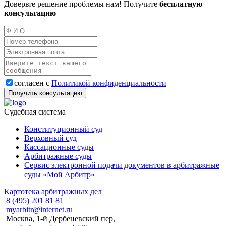
Доверьте решение проблемы нам! Получите
бесплатную
консультацию
согласен с
Политикой конфиденциальности
Судебная система
Конституционный суд
Верховный суд
Кассационные суды
Арбитражные суды
Сервис электронной подачи документов в арбитражные
суды «Мой Арбитр»
Картотека арбитражных дел
8 (495) 201 81 81
myarbitr@internet.ru
Москва, 1-й Дербеневский пер,