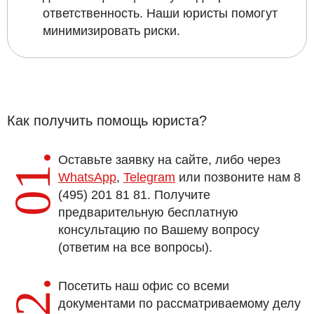
ответственность. Наши юристы помогут
минимизировать риски.
Как получить помощь юриста?
01.
Оставьте заявку на сайте, либо через
WhatsApp
,
Telegram
или позвоните нам 8
(495) 201 81 81. Получите
предварительную бесплатную
консультацию по Вашему вопросу
(ответим на все вопросы).
02.
Посетить наш офис со всеми
документами по рассматриваемому делу