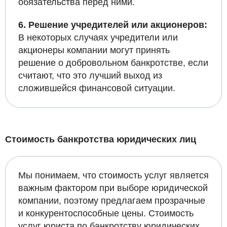
обязательства перед ними.
6. Решение учредителей или акционеров:
В некоторых случаях учредители или
акционеры компании могут принять
решение о добровольном банкротстве, если
считают, что это лучший выход из
сложившейся финансовой ситуации.
Стоимость банкротства юридических лиц
Мы понимаем, что стоимость услуг является
важным фактором при выборе юридической
компании, поэтому предлагаем прозрачные
и конкурентоспособные цены. Стоимость
услуг юриста по банкротству юридических