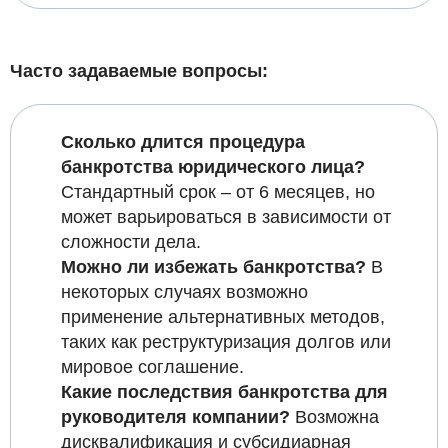
Часто задаваемые вопросы:
Сколько длится процедура
банкротства юридического лица?
Стандартный срок – от 6 месяцев, но
может варьироваться в зависимости от
сложности дела.
Можно ли избежать банкротства?
В
некоторых случаях возможно
применение альтернативных методов,
таких как реструктуризация долгов или
мировое соглашение.
Какие последствия банкротства для
руководителя компании?
Возможна
дисквалификация и субсидиарная