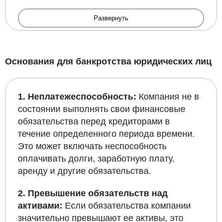
Развернуть
Основания для банкротства юридических лиц
1. Неплатежеспособность:
Компания не в
состоянии выполнять свои финансовые
обязательства перед кредиторами в
течение определенного периода времени.
Это может включать неспособность
оплачивать долги, заработную плату,
аренду и другие обязательства.
2. Превышение обязательств над
активами:
Если обязательства компании
значительно превышают ее активы, это