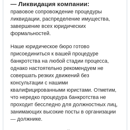
— Ликвидация компании:
правовое сопровождение процедуры
ликвидации, распределение имущества,
завершение всех юридических
формальностей.
Наше юридическое бюро готово
присоединиться к вашей процедуре
банкротства на любой стадии процесса,
однако настоятельно рекомендуем не
совершать резких движений без
консультации с нашими
квалифицированными юристами. Отметим,
что нередко процедура банкротства не
проходит бесследно для должностных лиц,
занимающих высокие посты в организации
— должнике.