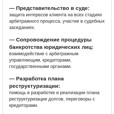
— Представительство в суде:
защита интересов клиента на всех стадиях
арбитражного процесса, участие в судебных
заседаниях.
— Сопровождение процедуры
банкротства юридических лиц:
взаимодействие с арбитражным
управляющим, кредиторами,
государственными органами.
— Разработка плана
реструктуризации:
помощь в разработке и реализации плана
реструктуризации долгов, переговоры с
кредиторами.