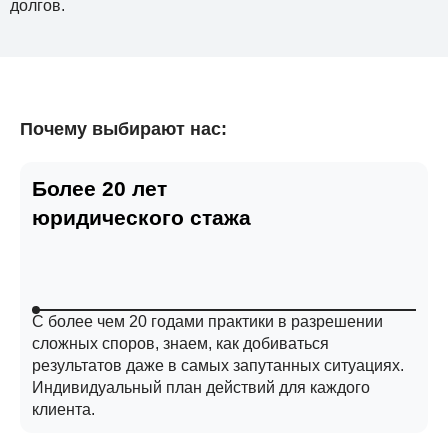
долгов.
Почему выбирают нас:
Более 20 лет
юридического стажа
С более чем 20 годами практики в разрешении
сложных споров, знаем, как добиваться
результатов даже в самых запутанных ситуациях.
Индивидуальный план действий для каждого
клиента.