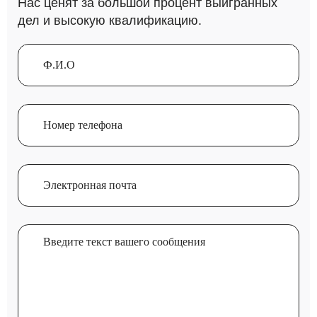
Нас ценят за большой процент выигранных
дел и высокую квалификацию.