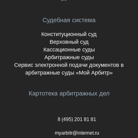
Судебная система
Конституционный суд
Верховный суд
Кассационные суды
Арбитражные суды
Сервис электронной подачи документов в
арбитражные суды «Мой Арбитр»
Картотека арбитражных дел
8 (495) 201 81 81
myarbitr@internet.ru