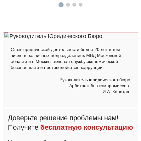
Стаж юридической деятельности более 20 лет в том
числе в различных подразделениях МВД Московской
области и г. Москвы включая службу экономической
безопасности и противодействия коррупции.
Руководитель юридического бюро
"Арбитраж без компромиссов"
И.А. Короташ
Доверьте решение проблемы нам!
Получите
бесплатную консультацию