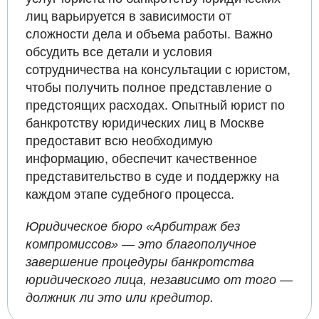
лиц варьируется в зависимости от
сложности дела и объема работы. Важно
обсудить все детали и условия
сотрудничества на консультации с юристом,
чтобы получить полное представление о
предстоящих расходах. Опытный юрист по
банкротству юридических лиц в Москве
предоставит всю необходимую
информацию, обеспечит качественное
представительство в суде и поддержку на
каждом этапе судебного процесса.
Юридическое бюро «Арбитраж без
компромиссов» — это благополучное
завершение процедуры банкротства
юридического лица, независимо от того —
должник ли это или кредитор.