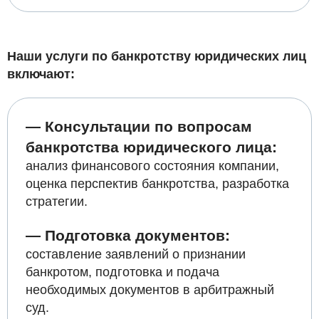
Наши услуги по банкротству юридических лиц
включают:
— Консультации по вопросам
банкротства юридического лица:
анализ финансового состояния компании,
оценка перспектив банкротства, разработка
стратегии.
— Подготовка документов:
составление заявлений о признании
банкротом, подготовка и подача
необходимых документов в арбитражный
суд.