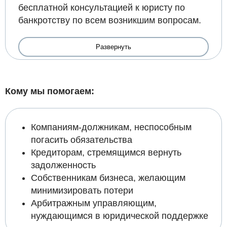
бесплатной консультацией к юристу по
банкротству по всем возникшим вопросам.
Развернуть
Кому мы помогаем:
Компаниям-должникам, неспособным
погасить обязательства
Кредиторам, стремящимся вернуть
задолженность
Собственникам бизнеса, желающим
минимизировать потери
Арбитражным управляющим,
нуждающимся в юридической поддержке