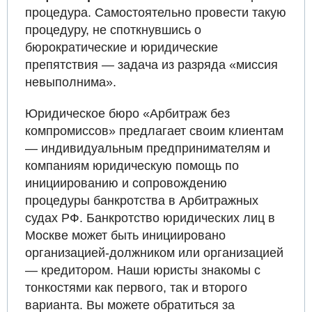
процедура. Самостоятельно провести такую
процедуру, не споткнувшись о
бюрократические и юридические
препятствия — задача из разряда «миссия
невыполнима».
Юридическое бюро «Арбитраж без
компромиссов» предлагает своим клиентам
— индивидуальным предпринимателям и
компаниям юридическую помощь по
инициированию и сопровождению
процедуры банкротства в Арбитражных
судах РФ. Банкротство юридических лиц в
Москве может быть инициировано
организацией-должником или организацией
— кредитором. Наши юристы знакомы с
тонкостями как первого, так и второго
варианта. Вы можете обратиться за