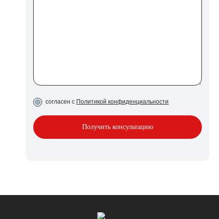
согласен с
Политикой конфиденциальности