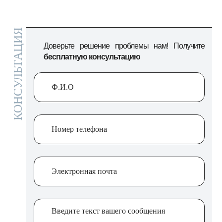
КОНСУЛЬТАЦИЯ
Доверьте решение проблемы нам! Получите
бесплатную консультацию