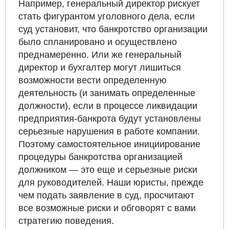
Например, генеральный директор рискует
стать фигурантом уголовного дела, если
суд установит, что банкротство организации
было спланировано и осуществлено
преднамеренно. Или же генеральный
директор и бухгалтер могут лишиться
возможности вести определенную
деятельность (и занимать определенные
должности), если в процессе ликвидации
предприятия-банкрота будут установлены
серьезные нарушения в работе компании.
Поэтому самостоятельное инициирование
процедуры банкротства организацией
должником — это еще и серьезные риски
для руководителей. Наши юристы, прежде
чем подать заявление в суд, просчитают
все возможные риски и обговорят с вами
стратегию поведения.