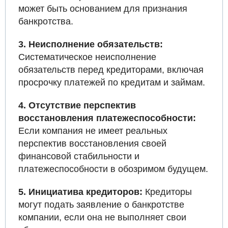
может быть основанием для признания
банкротства.
3. Неисполнение обязательств:
Систематическое неисполнение
обязательств перед кредиторами, включая
просрочку платежей по кредитам и займам.
4. Отсутствие перспектив
восстановления платежеспособности:
Если компания не имеет реальных
перспектив восстановления своей
финансовой стабильности и
платежеспособности в обозримом будущем.
5. Инициатива кредиторов:
Кредиторы
могут подать заявление о банкротстве
компании, если она не выполняет свои