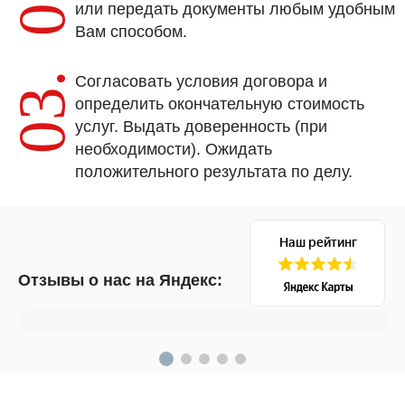
или передать документы любым удобным
Вам способом.
03.
Согласовать условия договора и
определить окончательную стоимость
услуг. Выдать доверенность (при
необходимости). Ожидать
положительного результата по делу.
Отзывы о нас на Яндекс: