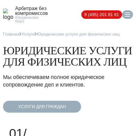
Арбитраж без
компромиссов
8 (495) 201 81 81
Юридическое
бюро
Главная
Услуги
Юридические услуги для физических лиц
ЮРИДИЧЕСКИЕ УСЛУГИ
ДЛЯ ФИЗИЧЕСКИХ ЛИЦ
Мы обеспечиваем полное юридическое
сопровождение дел и клиентов.
УСЛУГИ ДЛЯ ГРАЖДАН
01/