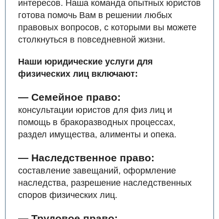
интересов. Наша команда опытных юристов
готова помочь Вам в решении любых
правовых вопросов, с которыми вы можете
столкнуться в повседневной жизни.
Наши юридические услуги для
физических лиц включают:
— Семейное право:
консультации юристов для физ лиц и
помощь в бракоразводных процессах,
раздел имущества, алименты и опека.
— Наследственное право:
составление завещаний, оформление
наследства, разрешение наследственных
споров физических лиц.
— Трудовое право: