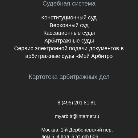
Судебная система
Конституционный суд
Верховный суд
Кассационные суды
Арбитражные суды
Сервис электронной подачи документов в
арбитражные суды «Мой Арбитр»
Картотека арбитражных дел
8 (495) 201 81 81
myarbitr@internet.ru
Москва, 1-й Дербеневский пер,
дом 5, 4 под, 6 эт, оф 606