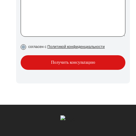
согласен с
Политикой конфиденциальности