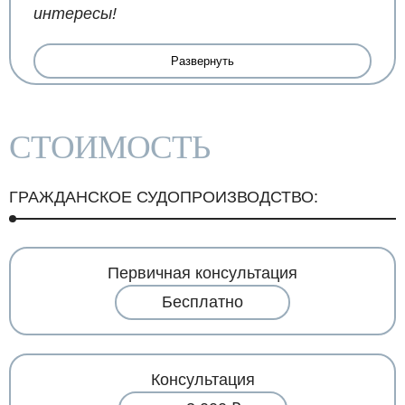
интересы!
Развернуть
СТОИМОСТЬ
ГРАЖДАНСКОЕ СУДОПРОИЗВОДСТВО:
Первичная консультация
Бесплатно
Консультация