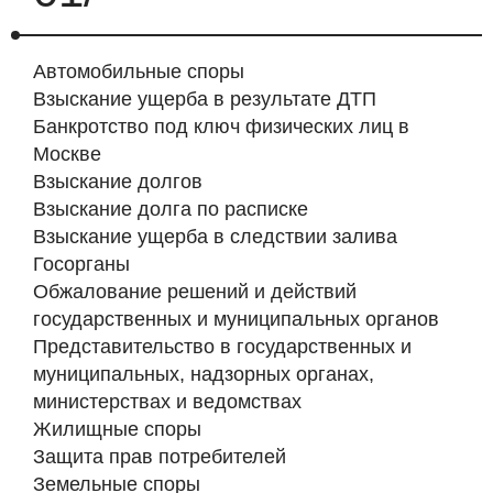
Автомобильные споры
Взыскание ущерба в результате ДТП
Банкротство под ключ физических лиц в
Москве
Взыскание долгов
Взыскание долга по расписке
Взыскание ущерба в следствии залива
Госорганы
Обжалование решений и действий
государственных и муниципальных органов
Представительство в государственных и
муниципальных, надзорных органах,
министерствах и ведомствах
Жилищные споры
Защита прав потребителей
Земельные споры