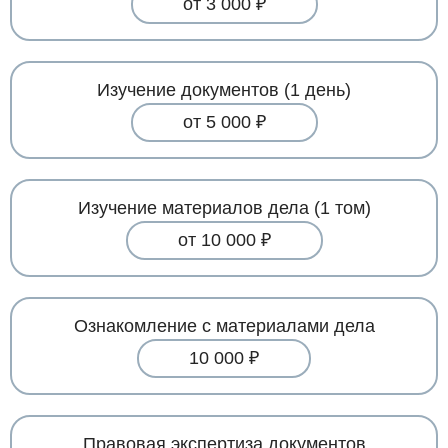
от 3 000 ₽
Изучение документов (1 день)
от 5 000 ₽
Изучение материалов дела (1 том)
от 10 000 ₽
Ознакомление с материалами дела
10 000 ₽
Правовая экспертиза документов