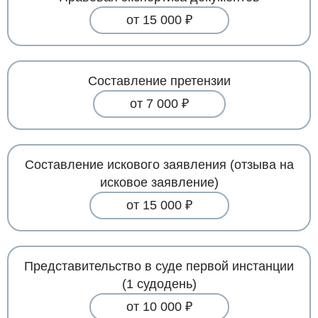
от 15 000 ₽
Составление претензии
от 7 000 ₽
Составление искового заявления (отзыва на
исковое заявление)
от 15 000 ₽
Представительство в суде первой инстанции
(1 судодень)
от 10 000 ₽