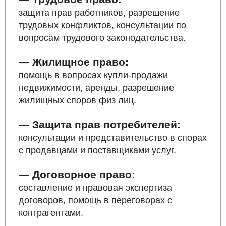
защита прав работников, разрешение
трудовых конфликтов, консультации по
вопросам трудового законодательства.
— Жилищное право:
помощь в вопросах купли-продажи
недвижимости, аренды, разрешение
жилищных споров физ лиц.
— Защита прав потребителей:
консультации и представительство в спорах
с продавцами и поставщиками услуг.
— Договорное право:
составление и правовая экспертиза
договоров, помощь в переговорах с
контрагентами.