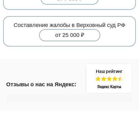
Составление жалобы в Верховный суд РФ
от 25 000 ₽
Отзывы о нас на Яндекс: