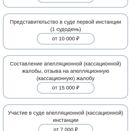
Представительство в суде первой инстанции
(1 судодень)
от 10 000 ₽
Составление апелляционной (кассационной)
жалобы, отзыва на апелляционную
(кассационную) жалобу
от 15 000 ₽
Участие в суде апелляционной (кассационной)
инстанции
от 7 000 ₽