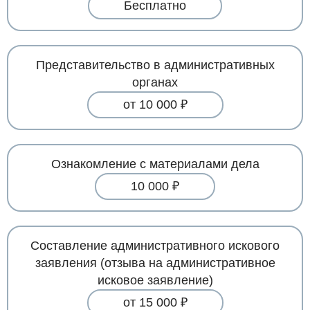
Бесплатно
Представительство в административных
органах
от 10 000 ₽
Ознакомление с материалами дела
10 000 ₽
Составление административного искового
заявления (отзыва на административное
исковое заявление)
от 15 000 ₽