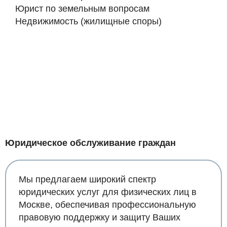
Юрист по земельным вопросам
Недвижимость (жилищные споры)
Юридическое обслуживание граждан
Мы предлагаем широкий спектр
юридических услуг для физических лиц в
Москве, обеспечивая профессиональную
правовую поддержку и защиту Ваших