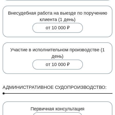
Внесудебная работа на выезде по поручению
клиента (1 день)
от 10 000 ₽
Участие в исполнительном производстве (1
день)
от 10 000 ₽
АДМИНИСТРАТИВНОЕ СУДОПРОИЗВОДСТВО:
Первичная консультация