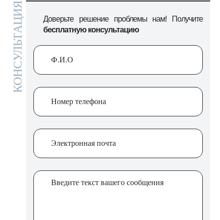
КОНСУЛЬТАЦИЯ
Доверьте решение проблемы нам! Получите
бесплатную консультацию