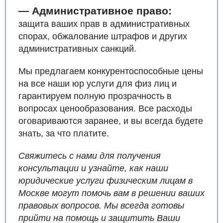
— Административное право:
защита ваших прав в административных
спорах, обжалование штрафов и других
административных санкций.
Мы предлагаем конкурентоспособные цены
на все наши юр услуги для физ лиц и
гарантируем полную прозрачность в
вопросах ценообразования. Все расходы
оговариваются заранее, и вы всегда будете
знать, за что платите.
Свяжитесь с нами для получения
консультации и узнайте, как наши
юридические услуги физическим лицам в
Москве могут помочь вам в решении ваших
правовых вопросов. Мы всегда готовы
прийти на помощь и защитить Ваши