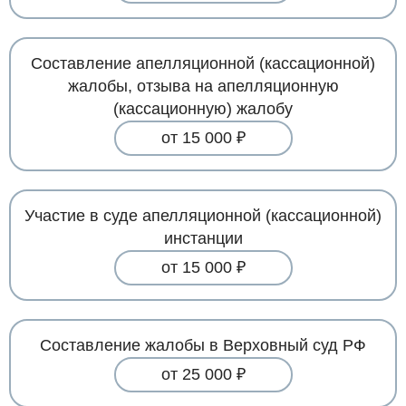
Составление апелляционной (кассационной)
жалобы, отзыва на апелляционную
(кассационную) жалобу
от 15 000 ₽
Участие в суде апелляционной (кассационной)
инстанции
от 15 000 ₽
Составление жалобы в Верховный суд РФ
от 25 000 ₽